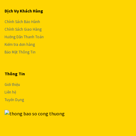
Dịch Vụ Khách Hàng
Chính Sách Bảo Hành
Chính Sách Giao Hàng
Hướng Dẫn Thanh Toán
Kiểm tra đơn hàng
Bảo Mật Thông Tin
Thông Tin
Giới thiệu
Liên hệ
Tuyển Dụng