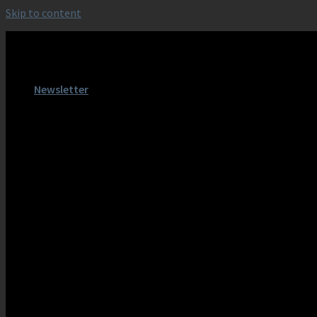
Skip to content
KAKA AUDIO PROFESSION
Newsletter