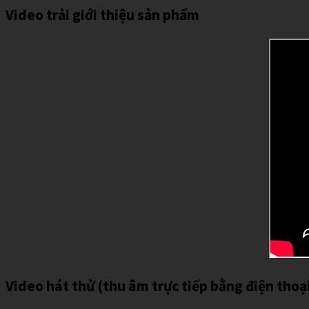
Video trải giới thiệu sản phẩm
Video hát thử (thu âm trực tiếp bằng điện thoạ