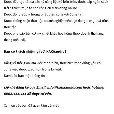
Được đào tạo tất cả các kỹ năng liệt kê bên trên, được cấp ngân sách
trải nghiệm thực tế các công cụ Marketing online
Được đóng góp ý tưởng phát triển cùng với Công ty.
Được chứng nhận thực tập doanh nghiệp nếu bạn đang trong quá trình
thực tập.
Được phụ cấp tiền cơm + chiết khấu hoa hồng theo doanh thu hàng
tháng (nếu có).
Bạn có trách nhiệm gì với KAKAaudio?
Đăng ký thời gian làm việc theo tuần, thực hiện theo đúng yêu cầu
công việc được giao, tôn trọng kỷ luật.
Đảm bảo bảo mật thông tin.
Liên hệ đăng ký qua Email: info@kakaaudio.com hoặc hotline:
0962.411.411 để được tư vấn.
Cám ơn các bạn đã quan tâm bài viết!