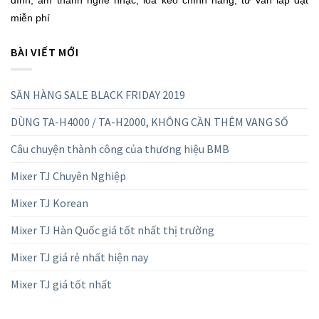
miễn phí
BÀI VIẾT MỚI
SĂN HÀNG SALE BLACK FRIDAY 2019
DÙNG TA-H4000 / TA-H2000, KHÔNG CẦN THÊM VANG SỐ
Câu chuyện thành công của thương hiệu BMB
Mixer TJ Chuyên Nghiệp
Mixer TJ Korean
Mixer TJ Hàn Quốc giá tốt nhất thị trường
Mixer TJ giá rẻ nhất hiện nay
Mixer TJ giá tốt nhất